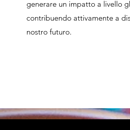
generare un impatto a livello g
contribuendo attivamente a dis
nostro futuro.