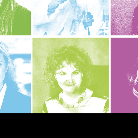
Vista rapida