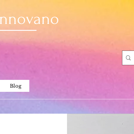
Innovano
Blog